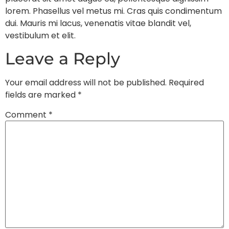
lorem. Phasellus vel metus mi. Cras quis condimentum
dui. Mauris mi lacus, venenatis vitae blandit vel,
vestibulum et elit.
Leave a Reply
Your email address will not be published.
Required
fields are marked
*
Comment
*