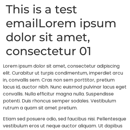
This is a test
emailLorem ipsum
dolor sit amet,
consectetur 01
Lorem ipsum dolor sit amet, consectetur adipiscing
elit. Curabitur ut turpis condimentum, imperdiet arcu
in, convallis sem. Cras non sem porttitor, pretium
lacus id, auctor nibh. Nunc euismod pulvinar lacus eget
convallis. Nulla efficitur magna nulla. Suspendisse
potenti. Duis rhoncus semper sodales. Vestibulum
rutrum a quam sit amet pretium.
Etiam sed posuere odio, sed faucibus nisi. Pellentesque
vestibulum eros ut neque auctor aliquam. Ut dapibus