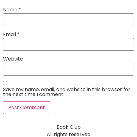
Name
*
Email
*
Website
Save my name, email, and website in this browser for
the next time I comment.
Book Club
All rights reserved